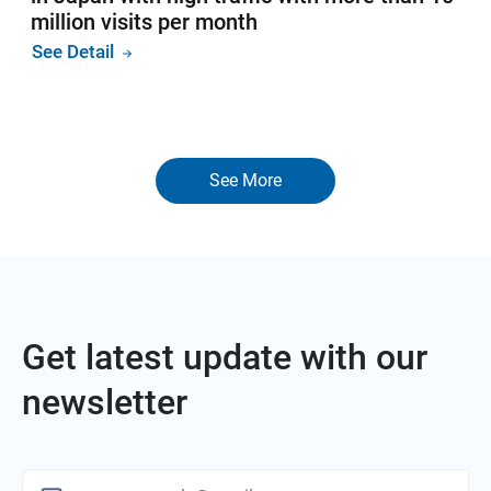
million visits per month
See Detail
See More
Get latest update with our
newsletter