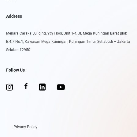
Address
Menara Caraka Building, 9th Floor, Unit 1-4, Jl. Mega Kuningan Barat Blok
E.4.7 No.1, Kawasan Mega Kuningan, Kuningan Timur, Setiabudi – Jakarta
Selatan 12950
Follow Us
Privacy Policy