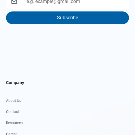
Subscribe
Company
About Us
Contact
Resources
Career