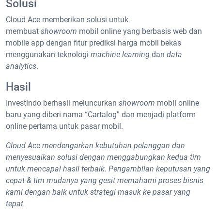
Solusi
Cloud Ace memberikan solusi untuk
membuat
showroom
mobil online yang berbasis web dan
mobile app dengan fitur prediksi harga mobil bekas
menggunakan teknologi
machine learning
dan
data
analytics
.
Hasil
Investindo berhasil meluncurkan
showroom
mobil online
baru yang diberi nama “Cartalog” dan menjadi platform
online pertama untuk pasar mobil.
Cloud Ace mendengarkan kebutuhan pelanggan dan
menyesuaikan solusi dengan menggabungkan kedua tim
untuk mencapai hasil terbaik. Pengambilan keputusan yang
cepat & tim mudanya yang gesit memahami proses bisnis
kami dengan baik untuk strategi masuk ke pasar yang
tepat.