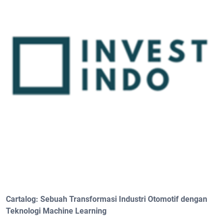
Cartalog: Sebuah Transformasi Industri Otomotif dengan
Teknologi Machine Learning