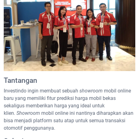
Tantangan
Investindo ingin membuat sebuah
showroom
mobil online
baru yang memiliki fitur prediksi harga mobil bekas
sekaligus memberikan harga yang ideal untuk
klien.
Showroom
mobil online ini nantinya diharapkan akan
bisa menjadi platform satu atap untuk semua transaksi
otomotif penggunanya.