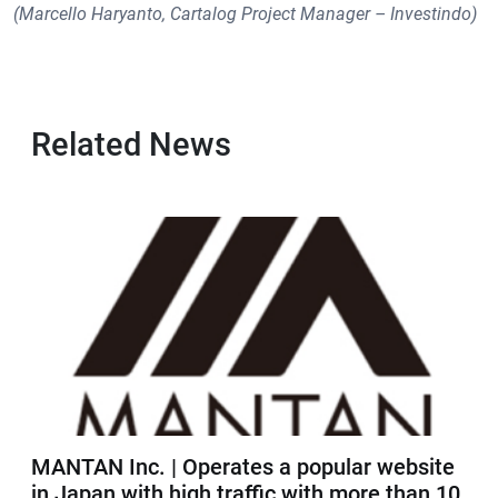
(Marcello Haryanto, Cartalog Project Manager – Investindo)
Related News
MANTAN Inc. | Operates a popular website
in Japan with high traffic with more than 10