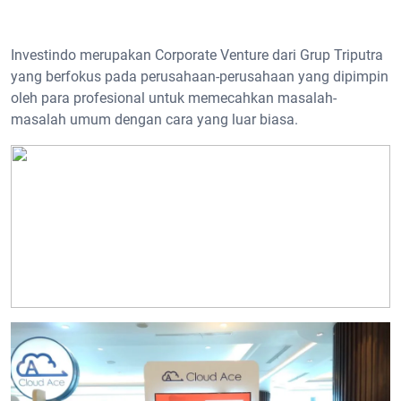
Investindo merupakan Corporate Venture dari Grup Triputra
yang berfokus pada perusahaan-perusahaan yang dipimpin
oleh para profesional untuk memecahkan masalah-
masalah umum dengan cara yang luar biasa.